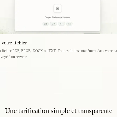
votre fichier
n fichier PDF, EPUB, DOCX ou TXT. Tout est lu instantanément dans votre n
envoyé à un serveur.
Une tarification simple et transparente