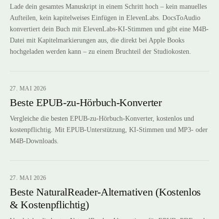
Lade dein gesamtes Manuskript in einem Schritt hoch – kein manuelles
Aufteilen, kein kapitelweises Einfügen in ElevenLabs. DocsToAudio
konvertiert dein Buch mit ElevenLabs-KI-Stimmen und gibt eine M4B-
Datei mit Kapitelmarkierungen aus, die direkt bei Apple Books
hochgeladen werden kann – zu einem Bruchteil der Studiokosten.
27. MAI 2026
Beste EPUB-zu-Hörbuch-Konverter
Vergleiche die besten EPUB-zu-Hörbuch-Konverter, kostenlos und
kostenpflichtig. Mit EPUB-Unterstützung, KI-Stimmen und MP3- oder
M4B-Downloads.
27. MAI 2026
Beste NaturalReader-Alternativen (Kostenlos
& Kostenpflichtig)