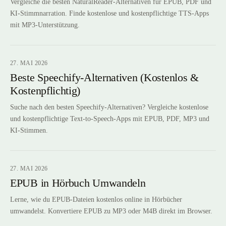
Vergleiche die besten NaturalReader-Alternativen für EPUB, PDF und
KI-Stimmnarration. Finde kostenlose und kostenpflichtige TTS-Apps
mit MP3-Unterstützung.
27. MAI 2026
Beste Speechify-Alternativen (Kostenlos &
Kostenpflichtig)
Suche nach den besten Speechify-Alternativen? Vergleiche kostenlose
und kostenpflichtige Text-to-Speech-Apps mit EPUB, PDF, MP3 und
KI-Stimmen.
27. MAI 2026
EPUB in Hörbuch Umwandeln
Lerne, wie du EPUB-Dateien kostenlos online in Hörbücher
umwandelst. Konvertiere EPUB zu MP3 oder M4B direkt im Browser.