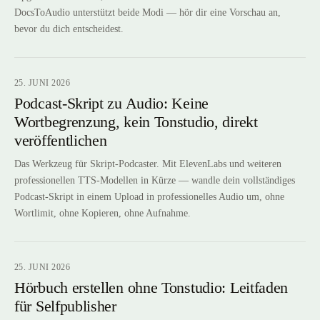
DocsToAudio unterstützt beide Modi — hör dir eine Vorschau an,
bevor du dich entscheidest.
25. JUNI 2026
Podcast-Skript zu Audio: Keine
Wortbegrenzung, kein Tonstudio, direkt
veröffentlichen
Das Werkzeug für Skript-Podcaster. Mit ElevenLabs und weiteren
professionellen TTS-Modellen in Kürze — wandle dein vollständiges
Podcast-Skript in einem Upload in professionelles Audio um, ohne
Wortlimit, ohne Kopieren, ohne Aufnahme.
25. JUNI 2026
Hörbuch erstellen ohne Tonstudio: Leitfaden
für Selfpublisher