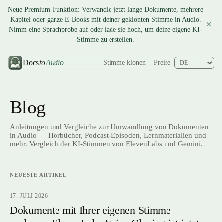
Neue Premium-Funktion: Verwandle jetzt lange Dokumente, mehrere
Kapitel oder ganze E-Books mit deiner geklonten Stimme in Audio.
Nimm eine Sprachprobe auf oder lade sie hoch, um deine eigene KI-
Stimme zu erstellen.
Docs
to
Audio
Stimme klonen
Preise
Blog
Anleitungen und Vergleiche zur Umwandlung von Dokumenten
in Audio — Hörbücher, Podcast-Episoden, Lernmaterialien und
mehr. Vergleich der KI-Stimmen von ElevenLabs und Gemini.
NEUESTE ARTIKEL
17. JULI 2026
Dokumente mit Ihrer eigenen Stimme