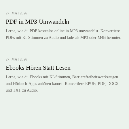
27. MAI 2026
PDF in MP3 Umwandeln
Lerne, wie du PDF kostenlos online in MP3 umwandelst. Konvertiere
PDFs mit KI-Stimmen zu Audio und lade als MP3 oder M4B herunter.
27. MAI 2026
Ebooks Hören Statt Lesen
Lerne, wie du Ebooks mit KI-Stimmen, Barrierefreiheitswerkzeugen
und Hörbuch-Apps anhören kannst. Konvertiere EPUB, PDF, DOCX
und TXT zu Audio.