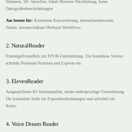
Stimmen, 50+ Sprachen, lokale Browser-Verarbeitung, keine
Dateigrößenbeschränkungen.
Am besten für:
Kostenlose Konvertierung, datenschutzbewusste
Nutzer, herunterladbare Hörbuch-Workflows.
2. NaturalReader
Einsteigerfreundlich mit EPUB-Unterstützung. Die kostenlose Version
schränkt Premium-Stimmen und Exporte ein.
3. ElevenReader
Ausgezeichnete KI-Stimmqualität, starke mehrsprachige Unterstützung.
Die kostenlose Stufe hat Exportbeschränkungen und erfordert ein
Konto.
4. Voice Dream Reader