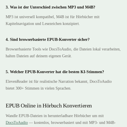
3. Was ist der Unterschied zwischen MP3 und M4B?
MP3 ist universell kompatibel, M4B ist für Hörbücher mit
Kapitelnavigation und Lesezeichen konzipiert.
4. Sind browserbasierte EPUB-Konverter sicher?
Browserbasierte Tools wie DocsToAudio, die Dateien lokal verarbeiten,
halten Dateien auf deinem eigenen Gerät.
5. Welcher EPUB-Konverter hat die besten KI-Stimmen?
ElevenReader ist für realistische Narration bekannt, DocsToAudio
bietet 300+ Stimmen in vielen Sprachen.
EPUB Online in Hörbuch Konvertieren
Wandle EPUB-Dateien in herunterladbare Hörbücher um mit
DocsToAudio
— kostenlos, browserbasiert und mit MP3- und M4B-