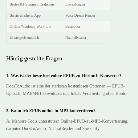
Bestes KI-Stimmen-Realismus
ElevenReader
Barrierefreiheits-App
Voice Dream Reader
Offline Windows-Workflow
Balabolka
Einsteigerfreundlich
NaturalReader
Häufig gestellte Fragen
1. Was ist der beste kostenlose EPUB-zu-Hörbuch-Konverter?
DocsToAudio ist eine der stärksten kostenlosen Optionen — EPUB-
Uploads, MP3/M4B-Downloads und lokale Verarbeitung ohne Konto.
2. Kann ich EPUB online in MP3 konvertieren?
Ja. Mehrere Tools unterstützen Online-EPUB-zu-MP3-Konvertierung,
darunter DocsToAudio, NaturalReader und Speechify.