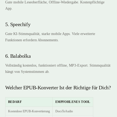
Gute mobile Leseoberfläche, Offline-Wiedergabe. Kostenpflichtige
App.
5. Speechify
Gute KI-Stimmqualität, starke mobile Apps. Viele erweiterte
Funktionen erfordern Abonnements.
6. Balabolka
Vollständig kostenlos, funktioniert offline, MP3-Export. Stimmqualität
hängt von Systemstimmen ab.
Welcher EPUB-Konverter Ist der Richtige für Dich?
BEDARF
EMPFOHLENES TOOL
Kostenlose EPUB-Konvertierung
DocsToAudio