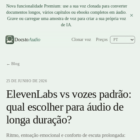
Nova funcionalidade Premium: use a sua voz clonada para converter
documentos longos, vários capítulos ou ebooks completos em áudio.
Grave ou carregue uma amostra de voz para criar a sua própria voz
de IA.
Docs
to
Audio
Clonar voz
Preços
← Blog
25 DE JUNHO DE 2026
ElevenLabs vs vozes padrão:
qual escolher para áudio de
longa duração?
Ritmo, entoação emocional e conforto de escuta prolongada: