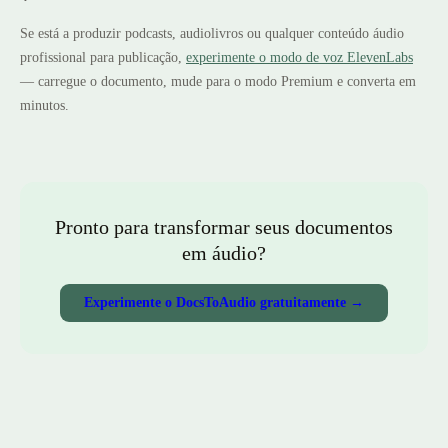
Se está a produzir podcasts, audiolivros ou qualquer conteúdo áudio
profissional para publicação,
experimente o modo de voz ElevenLabs
— carregue o documento, mude para o modo Premium e converta em
minutos.
Pronto para transformar seus documentos
em áudio?
Experimente o DocsToAudio gratuitamente →