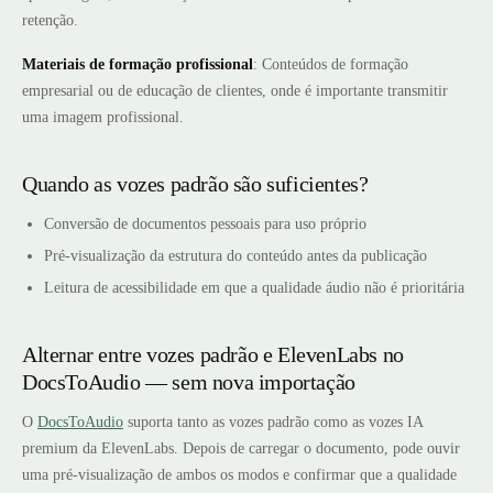
retenção.
Materiais de formação profissional
: Conteúdos de formação
empresarial ou de educação de clientes, onde é importante transmitir
uma imagem profissional.
Quando as vozes padrão são suficientes?
Conversão de documentos pessoais para uso próprio
Pré-visualização da estrutura do conteúdo antes da publicação
Leitura de acessibilidade em que a qualidade áudio não é prioritária
Alternar entre vozes padrão e ElevenLabs no
DocsToAudio — sem nova importação
O
DocsToAudio
suporta tanto as vozes padrão como as vozes IA
premium da ElevenLabs. Depois de carregar o documento, pode ouvir
uma pré-visualização de ambos os modos e confirmar que a qualidade