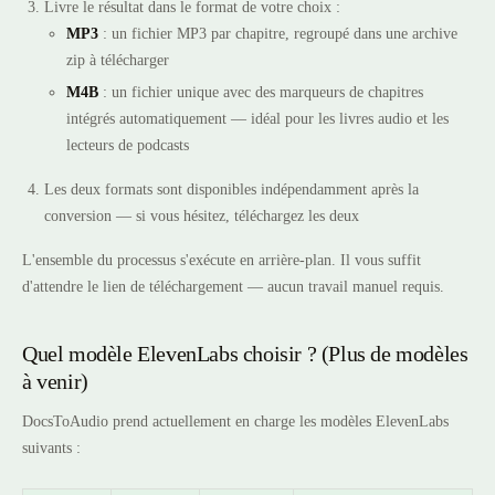
Livre le résultat dans le format de votre choix :
MP3
: un fichier MP3 par chapitre, regroupé dans une archive
zip à télécharger
M4B
: un fichier unique avec des marqueurs de chapitres
intégrés automatiquement — idéal pour les livres audio et les
lecteurs de podcasts
Les deux formats sont disponibles indépendamment après la
conversion — si vous hésitez, téléchargez les deux
L'ensemble du processus s'exécute en arrière-plan. Il vous suffit
d'attendre le lien de téléchargement — aucun travail manuel requis.
Quel modèle ElevenLabs choisir ? (Plus de modèles
à venir)
DocsToAudio prend actuellement en charge les modèles ElevenLabs
suivants :