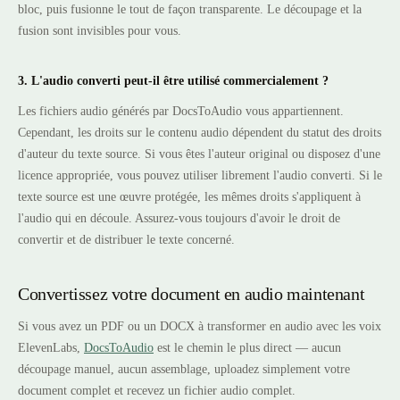
bloc, puis fusionne le tout de façon transparente. Le découpage et la
fusion sont invisibles pour vous.
3. L'audio converti peut-il être utilisé commercialement ?
Les fichiers audio générés par DocsToAudio vous appartiennent.
Cependant, les droits sur le contenu audio dépendent du statut des droits
d'auteur du texte source. Si vous êtes l'auteur original ou disposez d'une
licence appropriée, vous pouvez utiliser librement l'audio converti. Si le
texte source est une œuvre protégée, les mêmes droits s'appliquent à
l'audio qui en découle. Assurez-vous toujours d'avoir le droit de
convertir et de distribuer le texte concerné.
Convertissez votre document en audio maintenant
Si vous avez un PDF ou un DOCX à transformer en audio avec les voix
ElevenLabs,
DocsToAudio
est le chemin le plus direct — aucun
découpage manuel, aucun assemblage, uploadez simplement votre
document complet et recevez un fichier audio complet.