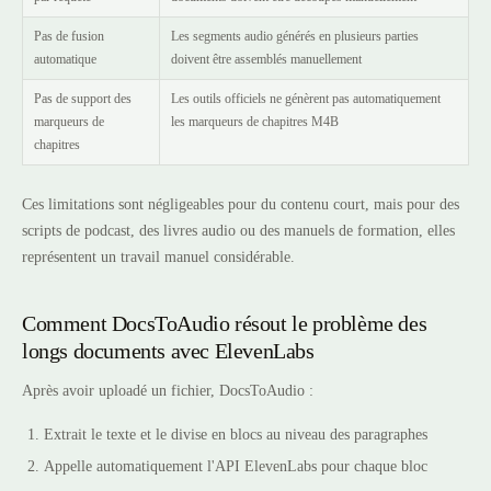
Pas de fusion
Les segments audio générés en plusieurs parties
automatique
doivent être assemblés manuellement
Pas de support des
Les outils officiels ne génèrent pas automatiquement
marqueurs de
les marqueurs de chapitres M4B
chapitres
Ces limitations sont négligeables pour du contenu court, mais pour des
scripts de podcast, des livres audio ou des manuels de formation, elles
représentent un travail manuel considérable.
Comment DocsToAudio résout le problème des
longs documents avec ElevenLabs
Après avoir uploadé un fichier, DocsToAudio :
Extrait le texte et le divise en blocs au niveau des paragraphes
Appelle automatiquement l'API ElevenLabs pour chaque bloc