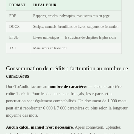
FORMAT
IDÉAL POUR
PDF
Rapports, articles, polycopiés, manuscrits mis en page
DOCX
Scripts, manuels, brouillons de livres, supports de formation
EPUB
Livres numériques — la structure de chapitres la plus riche
TXT
Manuscrits en texte brut
Consommation de crédits : facturation au nombre de
caractères
DocsToAudio facture au
nombre de caractères
— chaque caractère
coûte 1 crédit. Pour les documents en français, les espaces et la
ponctuation sont également comptabilisés. Un document de 1 000 mots
peut ainsi représenter 6 000 à 7 000 caractères ou plus selon la longueur
moyenne des mots.
Aucun calcul manuel n'est nécessaire.
Après connexion, uploadez