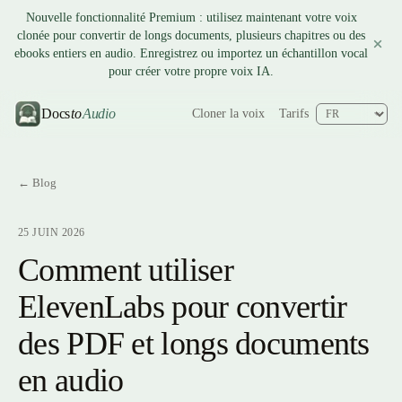
Nouvelle fonctionnalité Premium : utilisez maintenant votre voix
clonée pour convertir de longs documents, plusieurs chapitres ou des
ebooks entiers en audio. Enregistrez ou importez un échantillon vocal
pour créer votre propre voix IA.
Docs
to
Audio
Cloner la voix
Tarifs
← Blog
25 JUIN 2026
Comment utiliser
ElevenLabs pour convertir
des PDF et longs documents
en audio