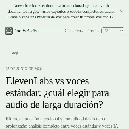
Nueva función Premium: usa tu voz clonada para convertir
documentos largos, varios capítulos o ebooks completos en audio.
Graba o sube una muestra de voz para crear tu propia voz con IA.
Docs
to
Audio
Clonar voz
Precios
← Blog
25 DE JUNIO DE 2026
ElevenLabs vs voces
estándar: ¿cuál elegir para
audio de larga duración?
Ritmo, entonación emocional y comodidad de escucha
prolongada: análisis completo entre voces estándar y voces IA