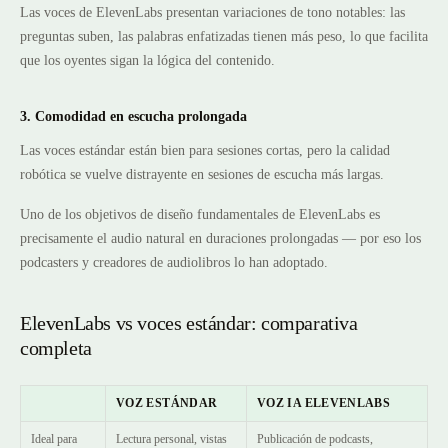
Las voces de ElevenLabs presentan variaciones de tono notables: las
preguntas suben, las palabras enfatizadas tienen más peso, lo que facilita
que los oyentes sigan la lógica del contenido.
3. Comodidad en escucha prolongada
Las voces estándar están bien para sesiones cortas, pero la calidad
robótica se vuelve distrayente en sesiones de escucha más largas.
Uno de los objetivos de diseño fundamentales de ElevenLabs es
precisamente el audio natural en duraciones prolongadas — por eso los
podcasters y creadores de audiolibros lo han adoptado.
ElevenLabs vs voces estándar: comparativa
completa
VOZ ESTÁNDAR
VOZ IA ELEVENLABS
Ideal para
Lectura personal, vistas
Publicación de podcasts,