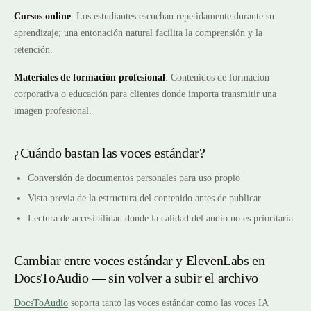
Cursos online
: Los estudiantes escuchan repetidamente durante su
aprendizaje; una entonación natural facilita la comprensión y la
retención.
Materiales de formación profesional
: Contenidos de formación
corporativa o educación para clientes donde importa transmitir una
imagen profesional.
¿Cuándo bastan las voces estándar?
Conversión de documentos personales para uso propio
Vista previa de la estructura del contenido antes de publicar
Lectura de accesibilidad donde la calidad del audio no es prioritaria
Cambiar entre voces estándar y ElevenLabs en
DocsToAudio — sin volver a subir el archivo
DocsToAudio
soporta tanto las voces estándar como las voces IA