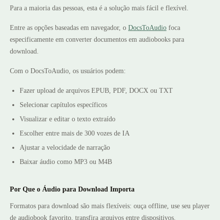
Para a maioria das pessoas, esta é a solução mais fácil e flexível.
Entre as opções baseadas em navegador, o
DocsToAudio
foca
especificamente em converter documentos em audiobooks para
download.
Com o DocsToAudio, os usuários podem:
Fazer upload de arquivos EPUB, PDF, DOCX ou TXT
Selecionar capítulos específicos
Visualizar e editar o texto extraído
Escolher entre mais de 300 vozes de IA
Ajustar a velocidade de narração
Baixar áudio como MP3 ou M4B
Por Que o Áudio para Download Importa
Formatos para download são mais flexíveis: ouça offline, use seu player
de audiobook favorito, transfira arquivos entre dispositivos.