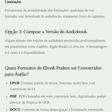
Limitações
Ferramentas de acessibilidade têm limitações: qualidade de voz
limitada, sem downloads de audiobooks, tratamento fraco de capítulos.
Opção 3: Comprar a Versão do Audiobook
Alguns ebooks têm edições de audiobook produzidas profissionalmente
em plataformas como Audible, Apple Books e Libro.fm. A desvantagem
é o custo e a disponibilidade.
Quais Formatos de Ebook Podem ser Convertidos
para Áudio?
EPUB
: Formato padrão de ebook, funciona muito bem com
conversores de IA.
PDF
: PDFs baseados em texto convertem bem; digitalizados podem
precisar de limpeza de OCR.
DOCX
: Converte de forma limpa graças à formatação estruturada.