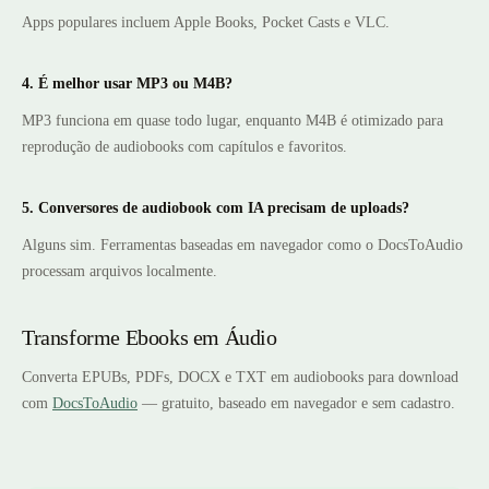
Apps populares incluem Apple Books, Pocket Casts e VLC.
4. É melhor usar MP3 ou M4B?
MP3 funciona em quase todo lugar, enquanto M4B é otimizado para
reprodução de audiobooks com capítulos e favoritos.
5. Conversores de audiobook com IA precisam de uploads?
Alguns sim. Ferramentas baseadas em navegador como o DocsToAudio
processam arquivos localmente.
Transforme Ebooks em Áudio
Converta EPUBs, PDFs, DOCX e TXT em audiobooks para download
com
DocsToAudio
— gratuito, baseado em navegador e sem cadastro.