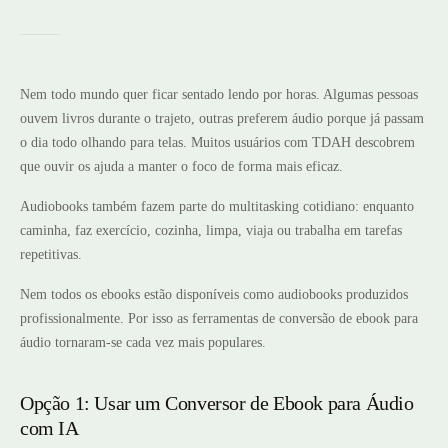
Nem todo mundo quer ficar sentado lendo por horas. Algumas pessoas
ouvem livros durante o trajeto, outras preferem áudio porque já passam
o dia todo olhando para telas. Muitos usuários com TDAH descobrem
que ouvir os ajuda a manter o foco de forma mais eficaz.
Audiobooks também fazem parte do multitasking cotidiano: enquanto
caminha, faz exercício, cozinha, limpa, viaja ou trabalha em tarefas
repetitivas.
Nem todos os ebooks estão disponíveis como audiobooks produzidos
profissionalmente. Por isso as ferramentas de conversão de ebook para
áudio tornaram-se cada vez mais populares.
Opção 1: Usar um Conversor de Ebook para Áudio
com IA