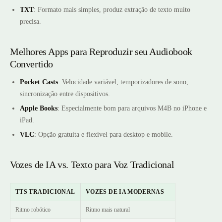
TXT
: Formato mais simples, produz extração de texto muito
precisa.
Melhores Apps para Reproduzir seu Audiobook
Convertido
Pocket Casts
: Velocidade variável, temporizadores de sono,
sincronização entre dispositivos.
Apple Books
: Especialmente bom para arquivos M4B no iPhone e
iPad.
VLC
: Opção gratuita e flexível para desktop e mobile.
Vozes de IA vs. Texto para Voz Tradicional
TTS TRADICIONAL
VOZES DE IA MODERNAS
Ritmo robótico
Ritmo mais natural