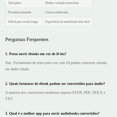
Tom plano
Melhor variação emocional
Pronúncia limitada
Clareza melhorada
Difícil para escuta longa
Experiência de audiobook mais fácil
Perguntas Frequentes
1. Posso ouvir ebooks em vez de lê-los?
Sim. Ferramentas de texto para voz com IA podem converter ebooks
em áudio falado.
2. Quais formatos de ebook podem ser convertidos para áudio?
A maioria dos conversores modernos suporta EPUB, PDF, DOCX e
TXT.
3. Qual é o melhor app para ouvir audiobooks convertidos?