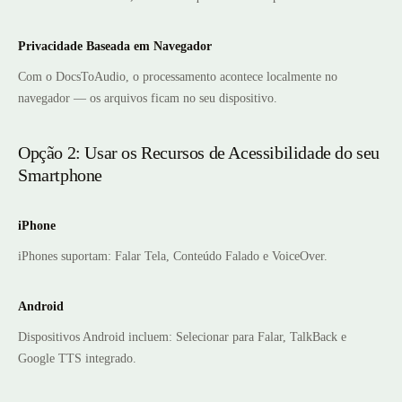
Privacidade Baseada em Navegador
Com o DocsToAudio, o processamento acontece localmente no
navegador — os arquivos ficam no seu dispositivo.
Opção 2: Usar os Recursos de Acessibilidade do seu
Smartphone
iPhone
iPhones suportam: Falar Tela, Conteúdo Falado e VoiceOver.
Android
Dispositivos Android incluem: Selecionar para Falar, TalkBack e
Google TTS integrado.