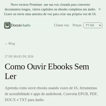
Novo recurso Premium: use sua voz clonada para converter
documentos longos, vários capítulos ou ebooks completos em áudio.
Grave ou envie uma amostra de voz para criar sua própria voz de IA.
Docs
to
Audio
Clonar voz
Preços
← Blog
27 DE MAIO DE 2026
Como Ouvir Ebooks Sem
Ler
Aprenda como ouvir ebooks usando vozes de IA, ferramentas
de acessibilidade e apps de audiobook. Converta EPUB, PDF,
DOCX e TXT para áudio.