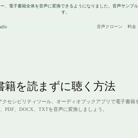
プター、電子書籍全体を音声に変換できるようになりました。音声サンプ
す。
udio
音声クローン
料金
書籍を読まずに聴く方法
、アクセシビリティツール、オーディオブックアプリで電子書籍
B、PDF、DOCX、TXTを音声に変換しましょう。