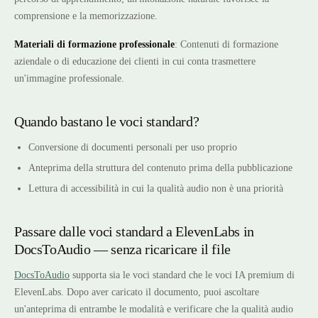
comprensione e la memorizzazione.
Materiali di formazione professionale
: Contenuti di formazione
aziendale o di educazione dei clienti in cui conta trasmettere
un'immagine professionale.
Quando bastano le voci standard?
Conversione di documenti personali per uso proprio
Anteprima della struttura del contenuto prima della pubblicazione
Lettura di accessibilità in cui la qualità audio non è una priorità
Passare dalle voci standard a ElevenLabs in
DocsToAudio — senza ricaricare il file
DocsToAudio
supporta sia le voci standard che le voci IA premium di
ElevenLabs. Dopo aver caricato il documento, puoi ascoltare
un'anteprima di entrambe le modalità e verificare che la qualità audio